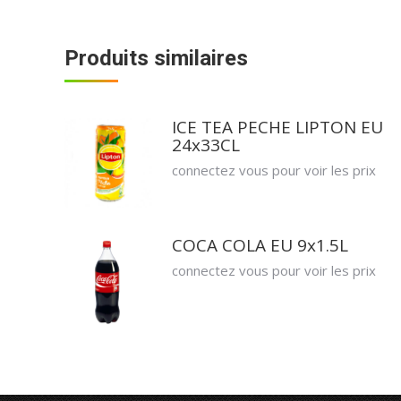
Produits similaires
ICE TEA PECHE LIPTON EU
24x33CL
connectez vous pour voir les prix
COCA COLA EU 9x1.5L
connectez vous pour voir les prix