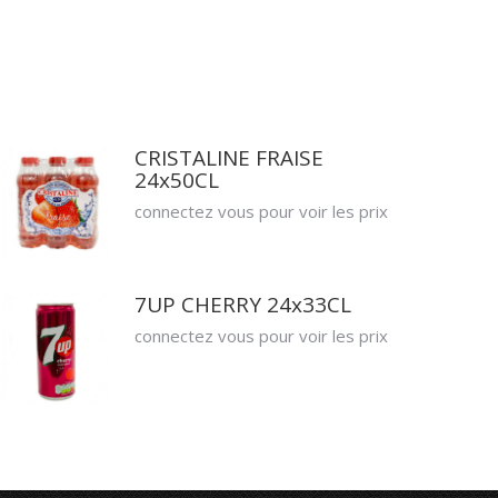
CRISTALINE FRAISE
24x50CL
connectez vous pour voir les prix
7UP CHERRY 24x33CL
connectez vous pour voir les prix