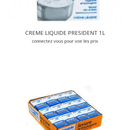
CREME LIQUIDE PRESIDENT 1L
connectez vous pour voir les prix