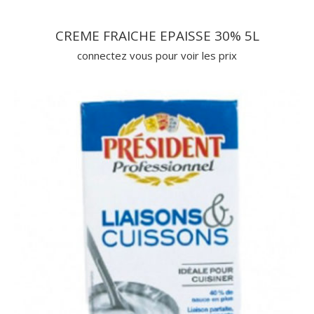
CREME FRAICHE EPAISSE 30% 5L
connectez vous pour voir les prix