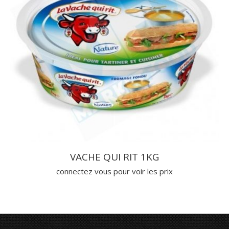
VACHE QUI RIT 1KG
connectez vous pour voir les prix