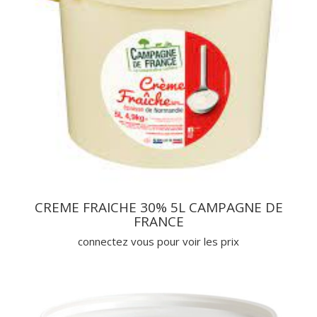
CREME FRAICHE 30% 5L CAMPAGNE DE
FRANCE
connectez vous pour voir les prix