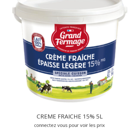
CREME FRAICHE 15% 5L
connectez vous pour voir les prix