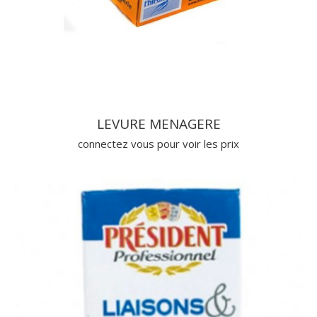
LEVURE MENAGERE
connectez vous pour voir les prix