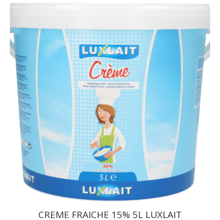
CREME FRAICHE 15% 5L LUXLAIT