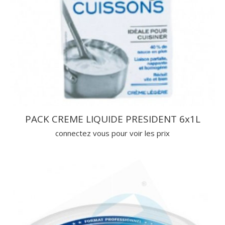
PACK CREME LIQUIDE PRESIDENT 6x1L
connectez vous pour voir les prix