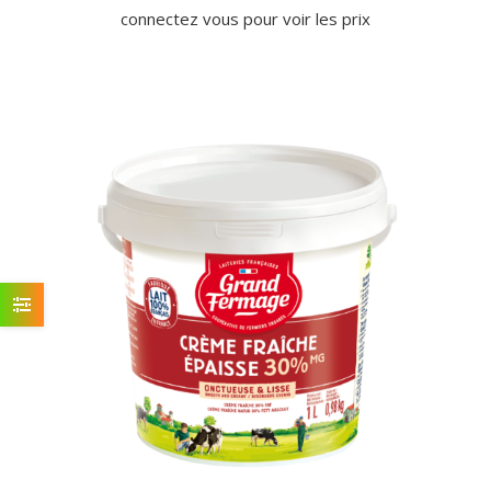
connectez vous pour voir les prix