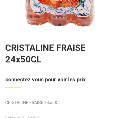
CRISTALINE FRAISE
24x50CL
connectez vous pour voir les prix
CRISTALINE FRAISE 24x50CL
Catégorie :
Boissons