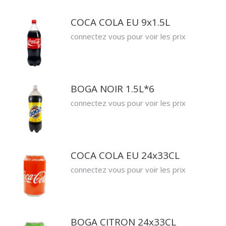
COCA COLA EU 9x1.5L
connectez vous pour voir les prix
BOGA NOIR 1.5L*6
connectez vous pour voir les prix
COCA COLA EU 24x33CL
connectez vous pour voir les prix
BOGA CITRON 24x33CL