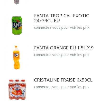
FANTA TROPICAL EXOTIC
24x33CL EU
connectez vous pour voir les prix
FANTA ORANGE EU 1.5L X 9
connectez vous pour voir les prix
CRISTALINE FRAISE 6x50CL
connectez vous pour voir les prix