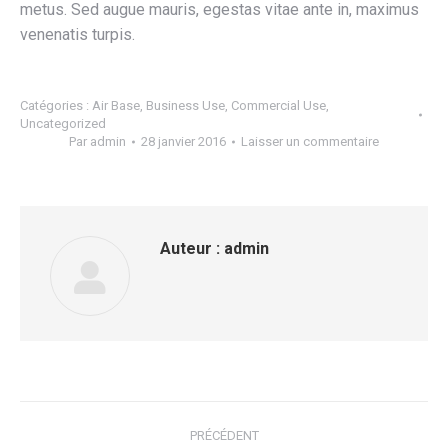
metus. Sed augue mauris, egestas vitae ante in, maximus
venenatis turpis.
Catégories :
Air Base
,
Business Use
,
Commercial Use
,
Uncategorized
Par
admin
28 janvier 2016
Laisser un commentaire
Auteur :
admin
Navigation
PRÉCÉDENT