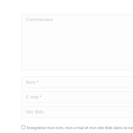
Commentaire
Nom *
E-mail *
Site Web
Enregistrez mon nom, mon e-mail et mon site Web dans ce nav