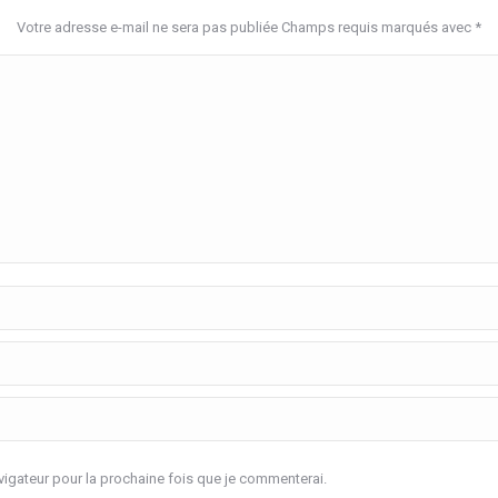
Votre adresse e-mail ne sera pas publiée Champs requis marqués avec
*
igateur pour la prochaine fois que je commenterai.