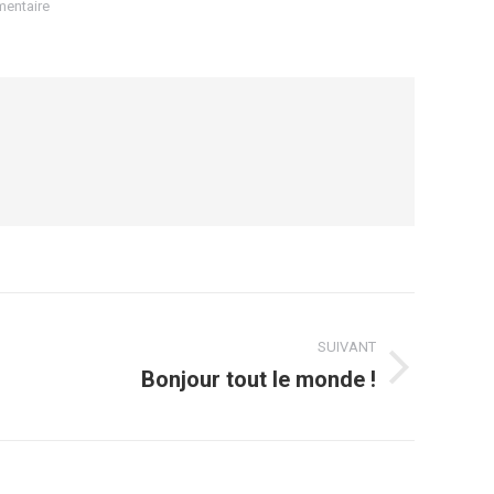
mentaire
SUIVANT
Bonjour tout le monde !