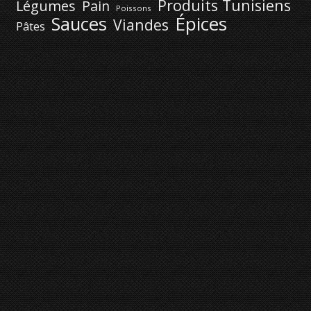
Produits Tunisiens
Légumes
Pain
Poissons
Épices
Sauces
Viandes
Pâtes