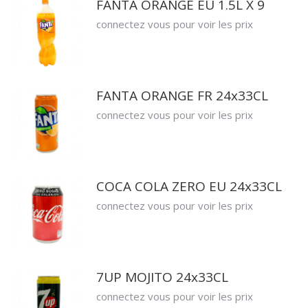
FANTA ORANGE EU 1.5L X 9
connectez vous pour voir les prix
FANTA ORANGE FR 24x33CL
connectez vous pour voir les prix
COCA COLA ZERO EU 24x33CL
connectez vous pour voir les prix
7UP MOJITO 24x33CL
connectez vous pour voir les prix