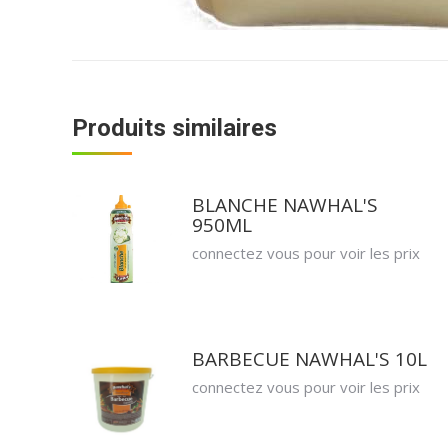
Produits similaires
BLANCHE NAWHAL'S
950ML
connectez vous pour voir les prix
BARBECUE NAWHAL'S 10L
connectez vous pour voir les prix