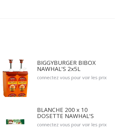
BIGGYBURGER BIBOX
NAWHAL'S 2x5L
connectez vous pour voir les prix
BLANCHE 200 x 10
DOSETTE NAWHAL'S
connectez vous pour voir les prix