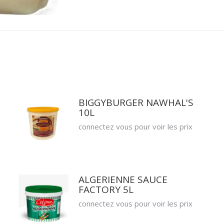
BIGGYBURGER NAWHAL'S
10L
connectez vous pour voir les prix
ALGERIENNE SAUCE
FACTORY 5L
connectez vous pour voir les prix