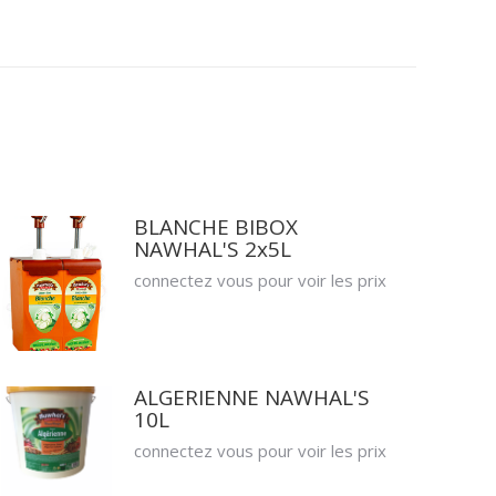
BLANCHE BIBOX
NAWHAL'S 2x5L
connectez vous pour voir les prix
ALGERIENNE NAWHAL'S
10L
connectez vous pour voir les prix