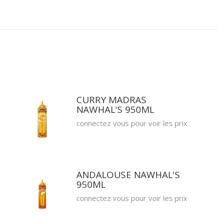
CURRY MADRAS
NAWHAL'S 950ML
connectez vous pour voir les prix
ANDALOUSE NAWHAL'S
950ML
connectez vous pour voir les prix