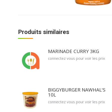
Produits similaires
MARINADE CURRY 3KG
connectez vous pour voir les prix
BIGGYBURGER NAWHAL'S
10L
connectez vous pour voir les prix