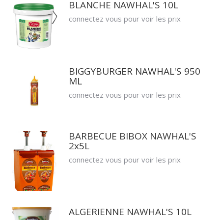
BLANCHE NAWHAL'S 10L
connectez vous pour voir les prix
BIGGYBURGER NAWHAL'S 950
ML
connectez vous pour voir les prix
BARBECUE BIBOX NAWHAL'S
2x5L
connectez vous pour voir les prix
ALGERIENNE NAWHAL'S 10L