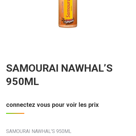
SAMOURAI NAWHAL’S
950ML
connectez vous pour voir les prix
SAMOURAI NAWHAL’S 950ML