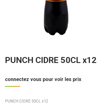
PUNCH CIDRE 50CL x12
connectez vous pour voir les prix
PUNCH CIDRE 50CL x12