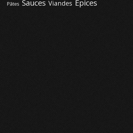
Épices
Sauces
Viandes
Pâtes