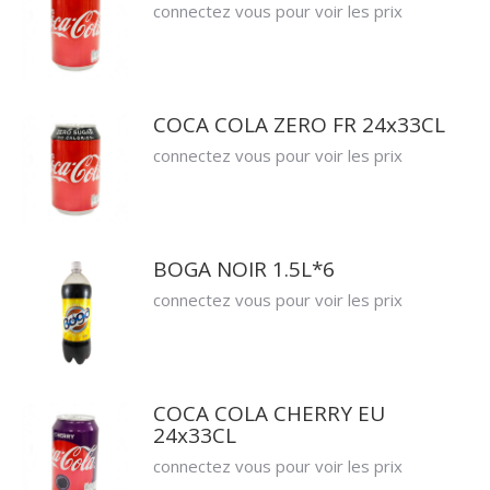
connectez vous pour voir les prix
COCA COLA ZERO FR 24x33CL
connectez vous pour voir les prix
BOGA NOIR 1.5L*6
connectez vous pour voir les prix
COCA COLA CHERRY EU
24x33CL
connectez vous pour voir les prix