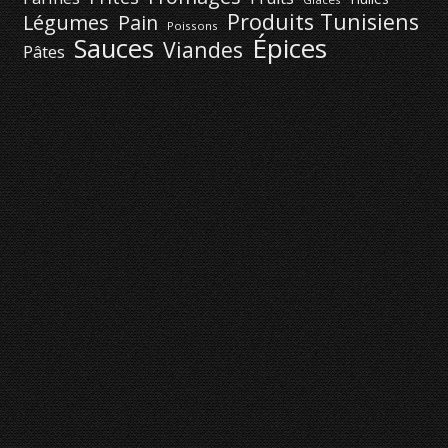
Produits Tunisiens
Légumes
Pain
Poissons
Épices
Sauces
Viandes
Pâtes