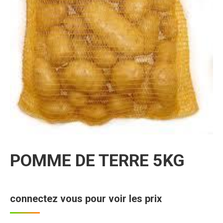
POMME DE TERRE 5KG
connectez vous pour voir les prix