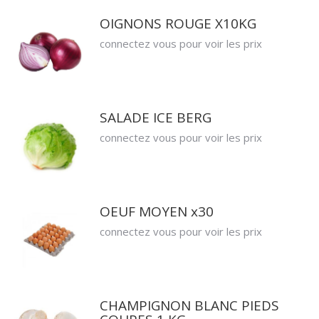
OIGNONS ROUGE X10KG
connectez vous pour voir les prix
SALADE ICE BERG
connectez vous pour voir les prix
OEUF MOYEN x30
connectez vous pour voir les prix
CHAMPIGNON BLANC PIEDS