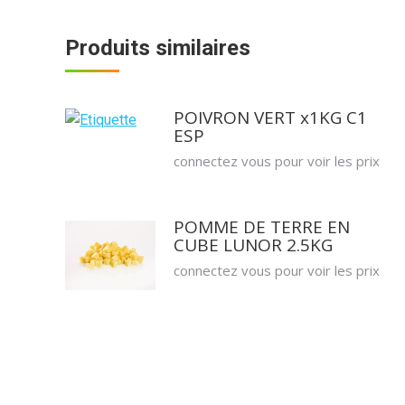
Produits similaires
POIVRON VERT x1KG C1
ESP
connectez vous pour voir les prix
POMME DE TERRE EN
CUBE LUNOR 2.5KG
connectez vous pour voir les prix