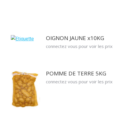
OIGNON JAUNE x10KG
connectez vous pour voir les prix
POMME DE TERRE 5KG
connectez vous pour voir les prix