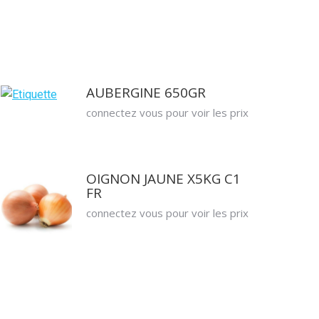
AUBERGINE 650GR
connectez vous pour voir les prix
OIGNON JAUNE X5KG C1
FR
connectez vous pour voir les prix