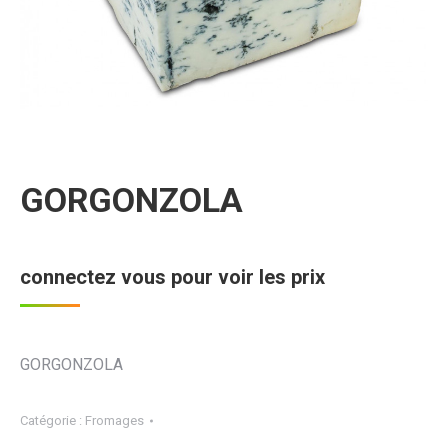
GORGONZOLA
connectez vous pour voir les prix
GORGONZOLA
Catégorie :
Fromages