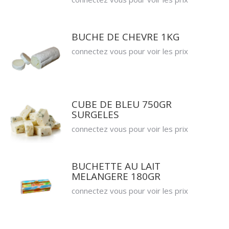
BUCHE DE CHEVRE 1KG
connectez vous pour voir les prix
CUBE DE BLEU 750GR
SURGELES
connectez vous pour voir les prix
BUCHETTE AU LAIT
MELANGERE 180GR
connectez vous pour voir les prix