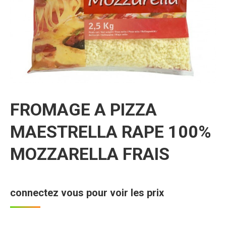
FROMAGE A PIZZA
MAESTRELLA RAPE 100%
MOZZARELLA FRAIS
connectez vous pour voir les prix