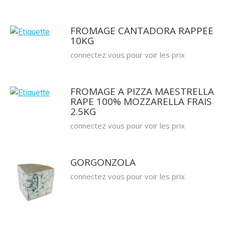
FROMAGE CANTADORA RAPPEE
10KG
connectez vous pour voir les prix
FROMAGE A PIZZA MAESTRELLA
RAPE 100% MOZZARELLA FRAIS
2.5KG
connectez vous pour voir les prix
GORGONZOLA
connectez vous pour voir les prix