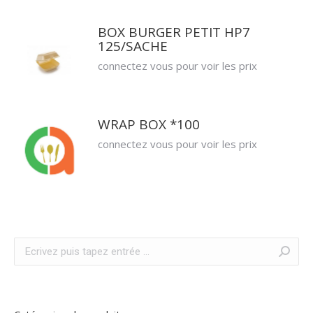
BOX BURGER PETIT HP7
125/SACHE
connectez vous pour voir les prix
WRAP BOX *100
connectez vous pour voir les prix
Recherche
: