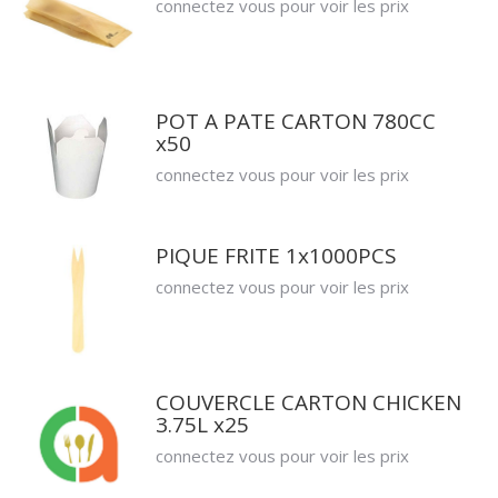
connectez vous pour voir les prix
POT A PATE CARTON 780CC
x50
connectez vous pour voir les prix
PIQUE FRITE 1x1000PCS
connectez vous pour voir les prix
COUVERCLE CARTON CHICKEN
3.75L x25
connectez vous pour voir les prix