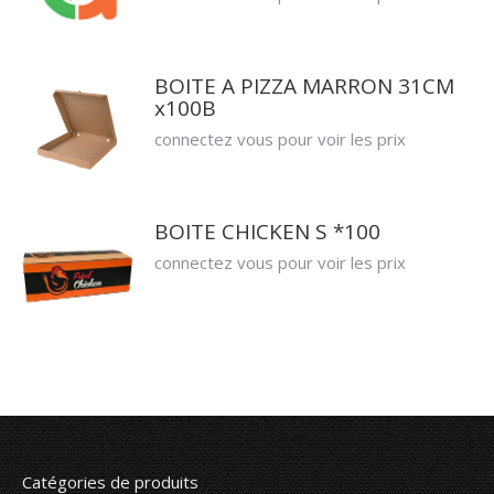
BOITE A PIZZA MARRON 31CM
x100B
connectez vous pour voir les prix
BOITE CHICKEN S *100
connectez vous pour voir les prix
Catégories de produits