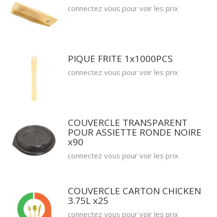
connectez vous pour voir les prix
PIQUE FRITE 1x1000PCS
connectez vous pour voir les prix
COUVERCLE TRANSPARENT
POUR ASSIETTE RONDE NOIRE
x90
connectez vous pour voir les prix
COUVERCLE CARTON CHICKEN
3.75L x25
connectez vous pour voir les prix