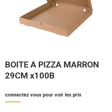
BOITE A PIZZA MARRON
29CM x100B
connectez vous pour voir les prix