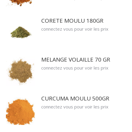
CORETE MOULU 180GR
connectez vous pour voir les prix
MELANGE VOLAILLE 70 GR
connectez vous pour voir les prix
CURCUMA MOULU 500GR
connectez vous pour voir les prix