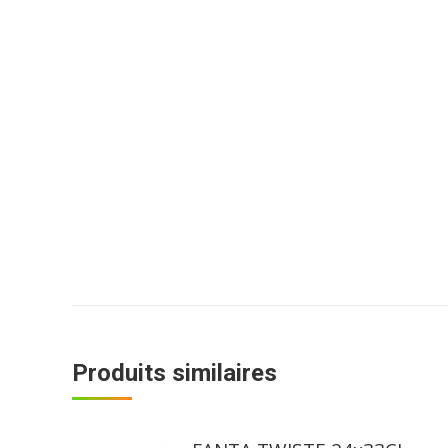
Produits similaires