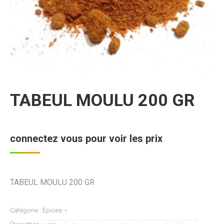
TABEUL MOULU 200 GR
connectez vous pour voir les prix
TABEUL MOULU 200 GR
Catégorie :
Épices