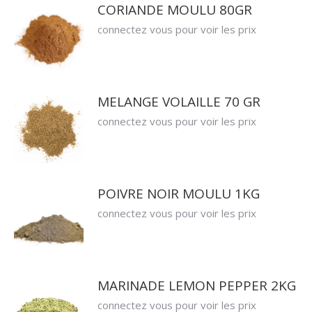
CORIANDE MOULU 80GR
connectez vous pour voir les prix
MELANGE VOLAILLE 70 GR
connectez vous pour voir les prix
POIVRE NOIR MOULU 1KG
connectez vous pour voir les prix
MARINADE LEMON PEPPER 2KG
connectez vous pour voir les prix