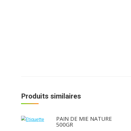
Produits similaires
PAIN DE MIE NATURE
500GR