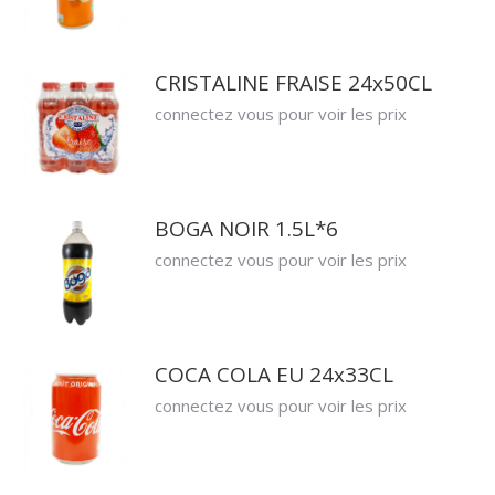
CRISTALINE FRAISE 24x50CL
connectez vous pour voir les prix
BOGA NOIR 1.5L*6
connectez vous pour voir les prix
COCA COLA EU 24x33CL
connectez vous pour voir les prix