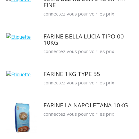
FINE
connectez vous pour voir les prix
FARINE BELLA LUCIA TIPO 00
10KG
connectez vous pour voir les prix
FARINE 1KG TYPE 55
connectez vous pour voir les prix
FARINE LA NAPOLETANA 10KG
connectez vous pour voir les prix