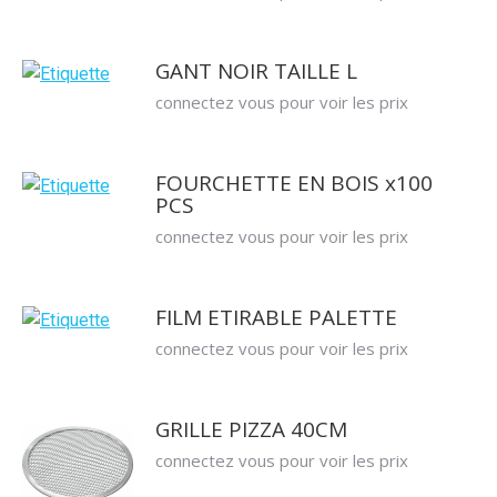
GANT NOIR TAILLE L
connectez vous pour voir les prix
FOURCHETTE EN BOIS x100
PCS
connectez vous pour voir les prix
FILM ETIRABLE PALETTE
connectez vous pour voir les prix
GRILLE PIZZA 40CM
connectez vous pour voir les prix