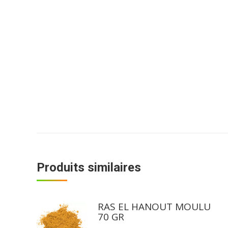
Produits similaires
RAS EL HANOUT MOULU
70 GR