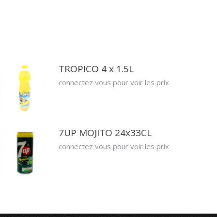
TROPICO 4 x 1.5L
connectez vous pour voir les prix
7UP MOJITO 24x33CL
connectez vous pour voir les prix