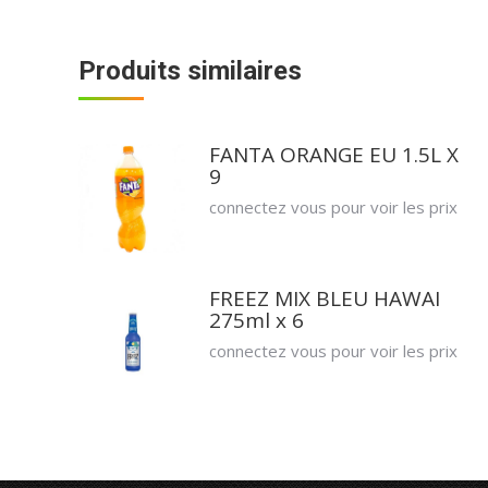
Produits similaires
FANTA ORANGE EU 1.5L X
9
connectez vous pour voir les prix
FREEZ MIX BLEU HAWAI
275ml x 6
connectez vous pour voir les prix