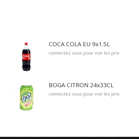
COCA COLA EU 9x1.5L
connectez vous pour voir les prix
BOGA CITRON 24x33CL
connectez vous pour voir les prix