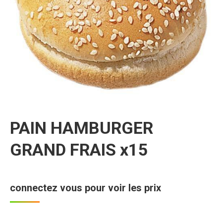
PAIN HAMBURGER
GRAND FRAIS x15
connectez vous pour voir les prix