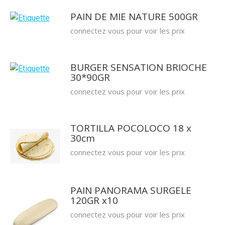
PAIN DE MIE NATURE 500GR
connectez vous pour voir les prix
BURGER SENSATION BRIOCHE
30*90GR
connectez vous pour voir les prix
TORTILLA POCOLOCO 18 x
30cm
connectez vous pour voir les prix
PAIN PANORAMA SURGELE
120GR x10
connectez vous pour voir les prix