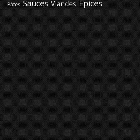
Épices
Sauces
Viandes
Pâtes