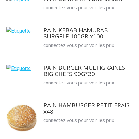
connectez vous pour voir les prix
PAIN KEBAB HAMURABI
SURGELE 100GR x100
connectez vous pour voir les prix
PAIN BURGER MULTIGRAINES
BIG CHEFS 90G*30
connectez vous pour voir les prix
PAIN HAMBURGER PETIT FRAIS
x48
connectez vous pour voir les prix