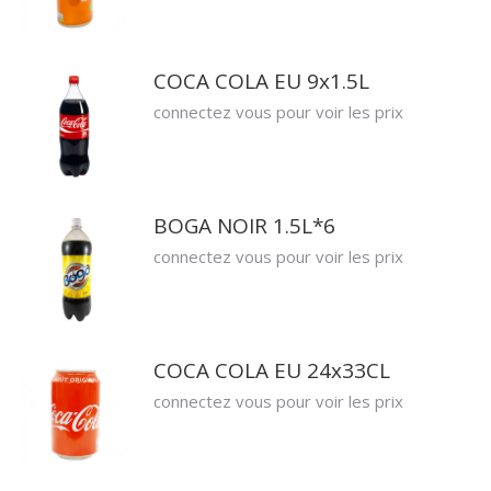
COCA COLA EU 9x1.5L
connectez vous pour voir les prix
BOGA NOIR 1.5L*6
connectez vous pour voir les prix
COCA COLA EU 24x33CL
connectez vous pour voir les prix