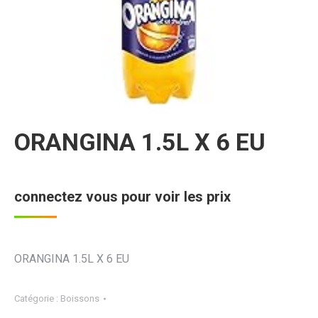
ORANGINA 1.5L X 6 EU
connectez vous pour voir les prix
ORANGINA 1.5L X 6 EU
Catégorie :
Boissons