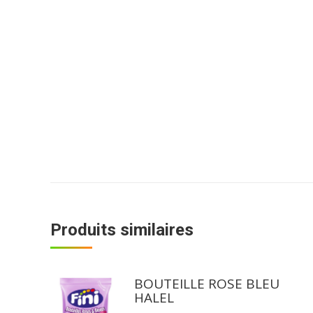
Produits similaires
BOUTEILLE ROSE BLEU
HALEL