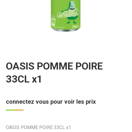
OASIS POMME POIRE
33CL x1
connectez vous pour voir les prix
OASIS POMME POIRE 33CL x1