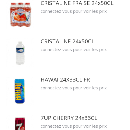
CRISTALINE FRAISE 24x50CL
connectez vous pour voir les prix
CRISTALINE 24x50CL
connectez vous pour voir les prix
HAWAI 24X33CL FR
connectez vous pour voir les prix
7UP CHERRY 24x33CL
connectez vous pour voir les prix