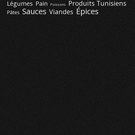
Produits Tunisiens
Légumes
Pain
Poissons
Épices
Sauces
Viandes
Pâtes