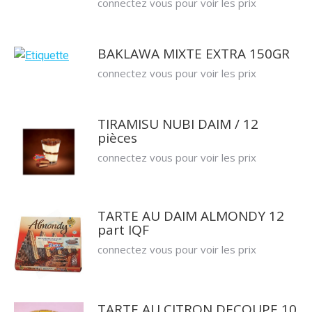
connectez vous pour voir les prix
BAKLAWA MIXTE EXTRA 150GR
connectez vous pour voir les prix
TIRAMISU NUBI DAIM / 12
pièces
connectez vous pour voir les prix
TARTE AU DAIM ALMONDY 12
part IQF
connectez vous pour voir les prix
TARTE AU CITRON DECOUPE 10