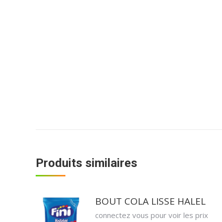
Produits similaires
BOUT COLA LISSE HALEL
connectez vous pour voir les prix