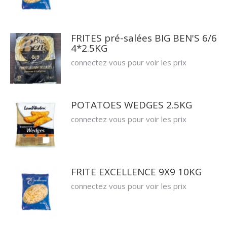
FRITES pré-salées BIG BEN'S 6/6
4*2.5KG
connectez vous pour voir les prix
POTATOES WEDGES 2.5KG
connectez vous pour voir les prix
FRITE EXCELLENCE 9X9 10KG
connectez vous pour voir les prix