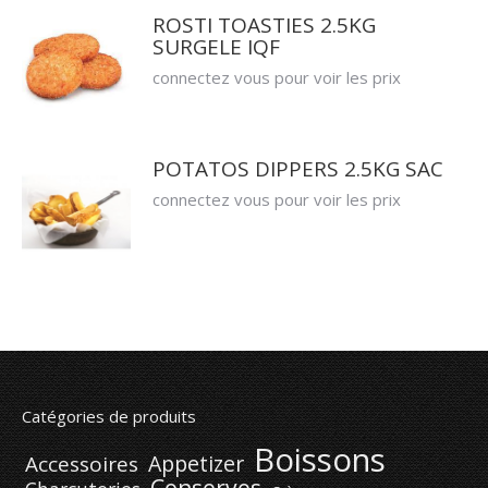
ROSTI TOASTIES 2.5KG
SURGELE IQF
connectez vous pour voir les prix
POTATOS DIPPERS 2.5KG SAC
connectez vous pour voir les prix
Catégories de produits
Boissons
Appetizer
Accessoires