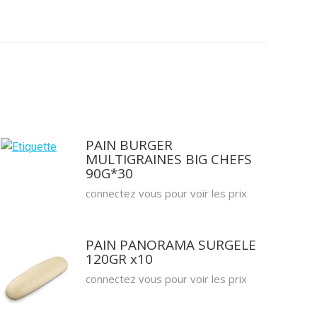
PAIN BURGER
MULTIGRAINES BIG CHEFS
90G*30
connectez vous pour voir les prix
PAIN PANORAMA SURGELE
120GR x10
connectez vous pour voir les prix