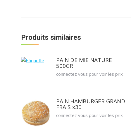
Produits similaires
PAIN DE MIE NATURE
500GR
connectez vous pour voir les prix
PAIN HAMBURGER GRAND
FRAIS x30
connectez vous pour voir les prix