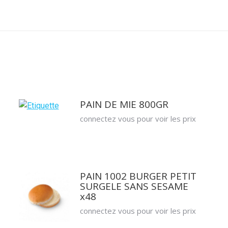
PAIN DE MIE 800GR
connectez vous pour voir les prix
PAIN 1002 BURGER PETIT
SURGELE SANS SESAME
x48
connectez vous pour voir les prix