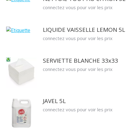
connectez vous pour voir les prix
LIQUIDE VAISSELLE LEMON 5L
connectez vous pour voir les prix
SERVIETTE BLANCHE 33x33
connectez vous pour voir les prix
JAVEL 5L
connectez vous pour voir les prix