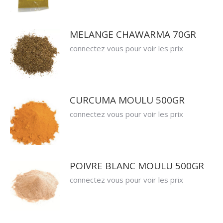
MELANGE CHAWARMA 70GR
connectez vous pour voir les prix
CURCUMA MOULU 500GR
connectez vous pour voir les prix
POIVRE BLANC MOULU 500GR
connectez vous pour voir les prix