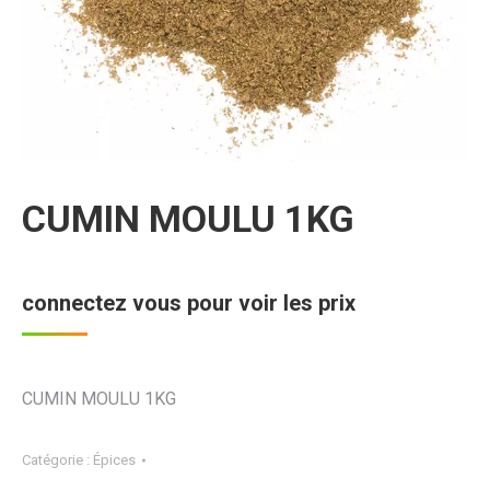
CUMIN MOULU 1KG
connectez vous pour voir les prix
CUMIN MOULU 1KG
Catégorie :
Épices