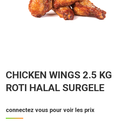
CHICKEN WINGS 2.5 KG
ROTI HALAL SURGELE
connectez vous pour voir les prix