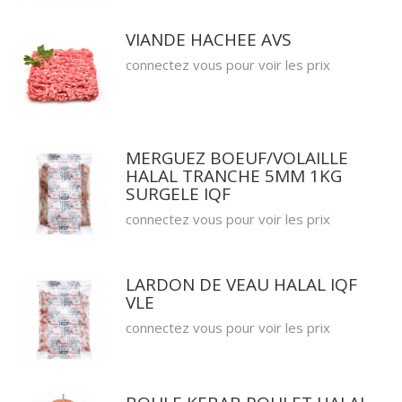
VIANDE HACHEE AVS
connectez vous pour voir les prix
MERGUEZ BOEUF/VOLAILLE
HALAL TRANCHE 5MM 1KG
SURGELE IQF
connectez vous pour voir les prix
LARDON DE VEAU HALAL IQF
VLE
connectez vous pour voir les prix