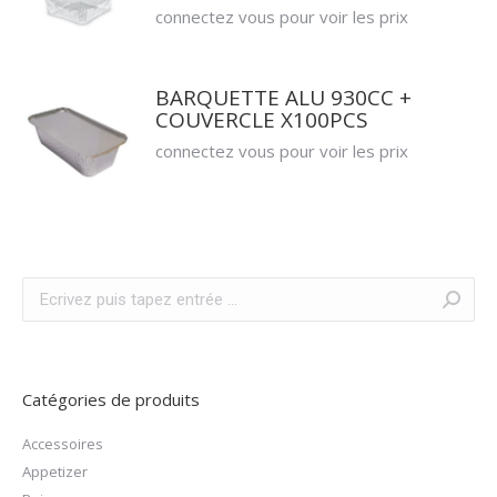
connectez vous pour voir les prix
BARQUETTE ALU 930CC +
COUVERCLE X100PCS
connectez vous pour voir les prix
Recherche
:
Catégories de produits
Accessoires
Appetizer