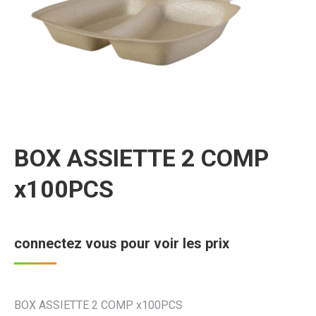
BOX ASSIETTE 2 COMP
x100PCS
connectez vous pour voir les prix
BOX ASSIETTE 2 COMP x100PCS