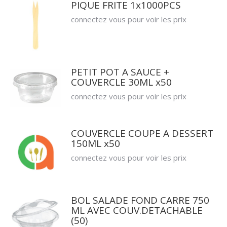
PIQUE FRITE 1x1000PCS
connectez vous pour voir les prix
PETIT POT A SAUCE +
COUVERCLE 30ML x50
connectez vous pour voir les prix
COUVERCLE COUPE A DESSERT
150ML x50
connectez vous pour voir les prix
BOL SALADE FOND CARRE 750
ML AVEC COUV.DETACHABLE
(50)