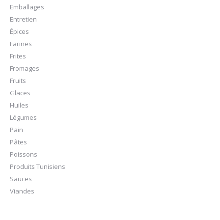
Emballages
Entretien
Épices
Farines
Frites
Fromages
Fruits
Glaces
Huiles
Légumes
Pain
Pâtes
Poissons
Produits Tunisiens
Sauces
Viandes