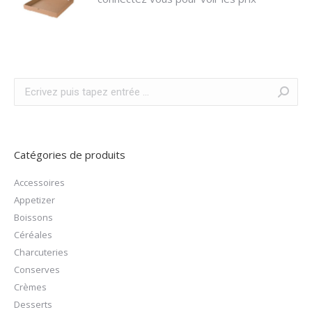
Recherche
:
Catégories de produits
Accessoires
Appetizer
Boissons
Céréales
Charcuteries
Conserves
Crèmes
Desserts