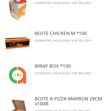
connectez vous pour voir les prix
BOITE CHICKEN M *100
connectez vous pour voir les prix
WRAP BOX *100
connectez vous pour voir les prix
BOITE A PIZZA MARRON 29CM
x100B
connectez vous pour voir les prix