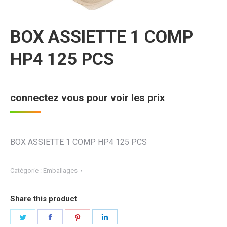
BOX ASSIETTE 1 COMP
HP4 125 PCS
connectez vous pour voir les prix
BOX ASSIETTE 1 COMP HP4 125 PCS
Catégorie :
Emballages
Share this product
Partager
Partager
Partager
Partager