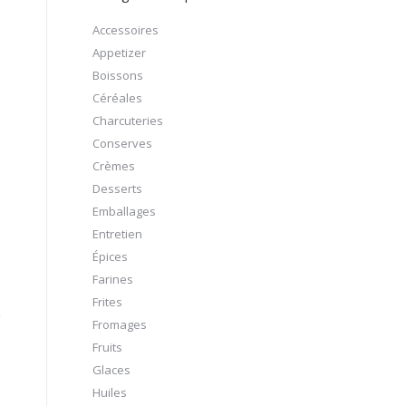
Accessoires
Appetizer
Boissons
Céréales
Charcuteries
Conserves
Crèmes
Desserts
Emballages
Entretien
Épices
Farines
Frites
Fromages
Fruits
Glaces
Huiles