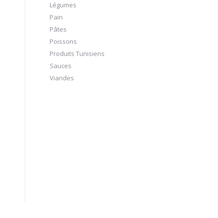
Légumes
Pain
Pâtes
Poissons
Produits Tunisiens
Sauces
Viandes