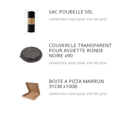
SAC POUBELLE 50L
connectez vous pour voir les prix
COUVERCLE TRANSPARENT
POUR ASSIETTE RONDE
NOIRE x90
connectez vous pour voir les prix
BOITE A PIZZA MARRON
31CM x100B
connectez vous pour voir les prix