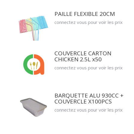
PAILLE FLEXIBLE 20CM
connectez vous pour voir les prix
COUVERCLE CARTON
CHICKEN 2.5L x50
connectez vous pour voir les prix
BARQUETTE ALU 930CC +
COUVERCLE X100PCS
connectez vous pour voir les prix