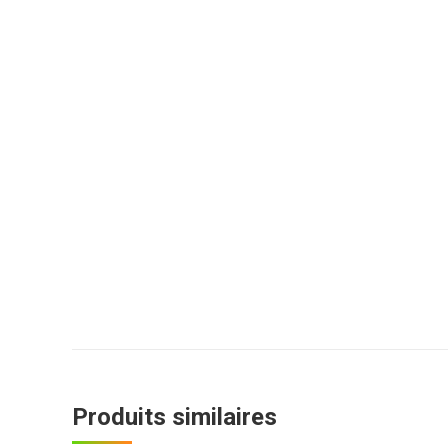
Produits similaires