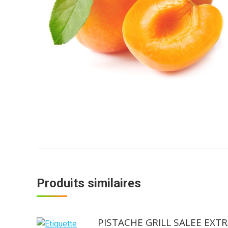
Produits similaires
PISTACHE GRILL SALEE EXT