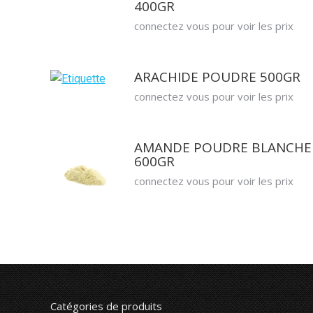
400GR
connectez vous pour voir les prix
ARACHIDE POUDRE 500GR
connectez vous pour voir les prix
AMANDE POUDRE BLANCHE
600GR
connectez vous pour voir les prix
Catégories de produits