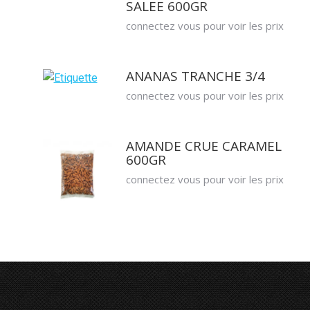
SALEE 600GR
connectez vous pour voir les prix
ANANAS TRANCHE 3/4
connectez vous pour voir les prix
AMANDE CRUE CARAMEL
600GR
connectez vous pour voir les prix