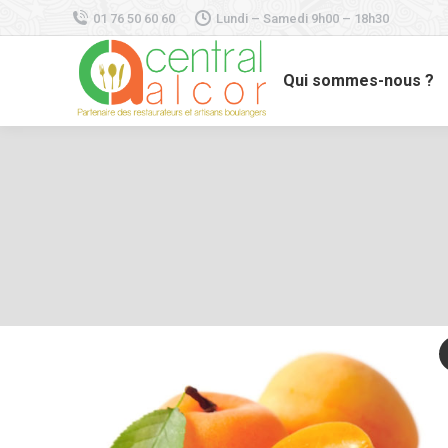
01 76 50 60 60
Lundi – Samedi 9h00 – 18h30
Qui sommes-nous ?