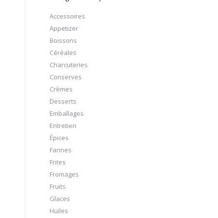
Accessoires
Appetizer
Boissons
Céréales
Charcuteries
Conserves
Crèmes
Desserts
Emballages
Entretien
Épices
Farines
Frites
Fromages
Fruits
Glaces
Huiles