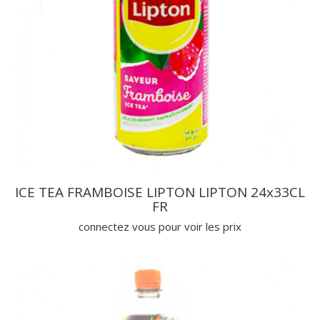
ICE TEA FRAMBOISE LIPTON LIPTON 24x33CL
FR
connectez vous pour voir les prix