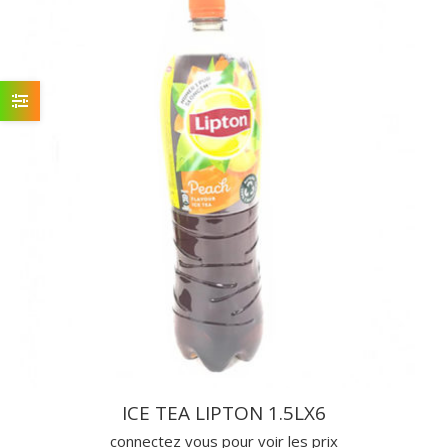
ICE TEA LIPTON 1.5LX6
connectez vous pour voir les prix