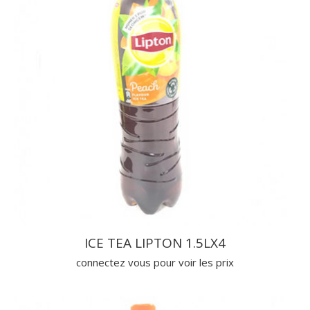
ICE TEA LIPTON 1.5LX4
connectez vous pour voir les prix