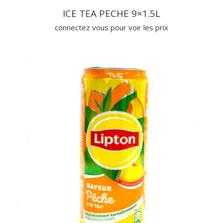
ICE TEA PECHE 9×1.5L
connectez vous pour voir les prix