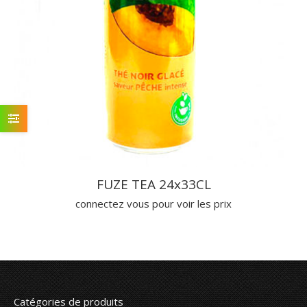
FUZE TEA 24x33CL
connectez vous pour voir les prix
Catégories de produits