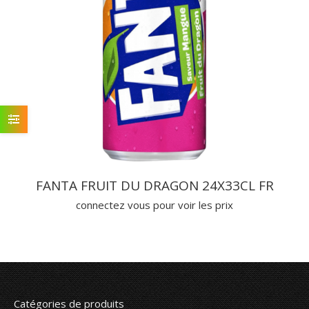
FANTA FRUIT DU DRAGON 24X33CL FR
connectez vous pour voir les prix
Catégories de produits