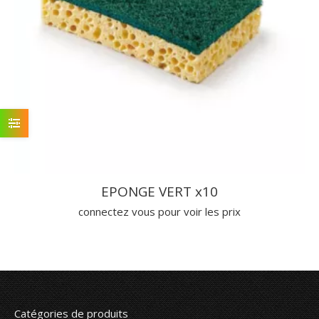
EPONGE VERT x10
connectez vous pour voir les prix
Catégories de produits