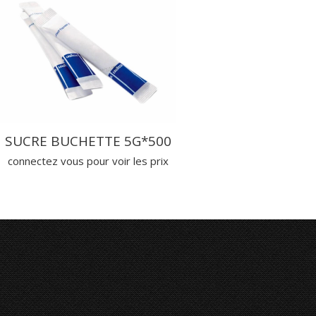
SUCRE BUCHETTE 5G*500
connectez vous pour voir les prix