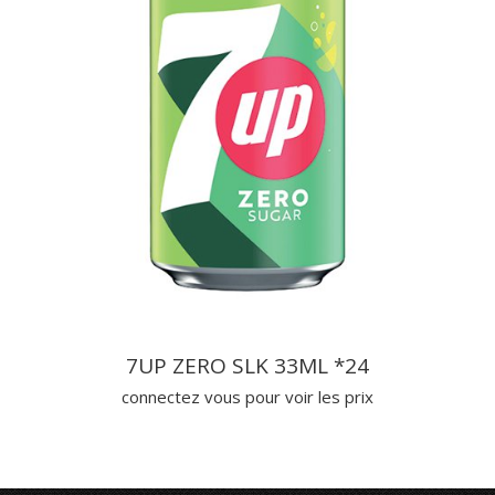
7UP ZERO SLK 33ML *24
connectez vous pour voir les prix