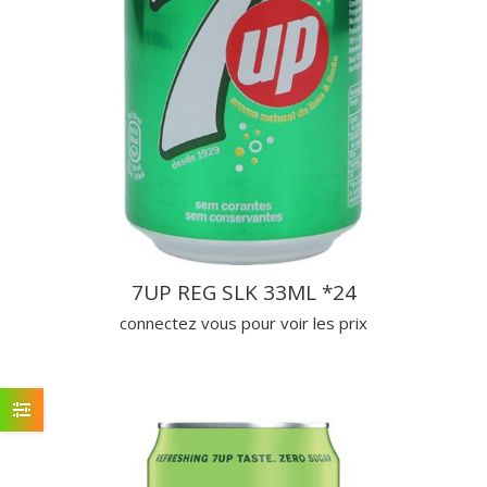
7UP REG SLK 33ML *24
connectez vous pour voir les prix